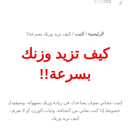
الرئيسية
/
كتيب
/ كيف تزيد وزنك بسرعة!!
كيف تزيد وزنك
بسرعة!!
كتيب مجاني سوف يساعدك في زيادة وزنك بسهولة، وسيفيدك
خصوصًا إذا كنت تعاني من النحافة، وثبات الوزن، أو لا تعرف
كيف تزيد وزنك.