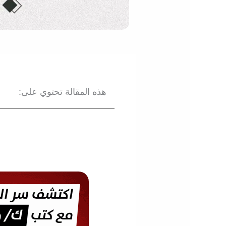
هذه المقالة تحتوي على: