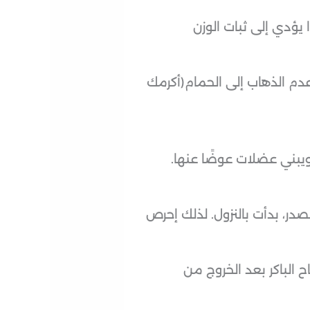
يؤدي إلى ثبات الوزن
، عدم الذهاب إلى الحمام(أكرمك
يبني عضلات عوضًا عنها.
ر، بدأت بالنزول. لذلك إحرص
 الباكر بعد الخروج من