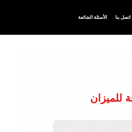
اتصل بنا
الأسئلة الشائعة
 للميزان