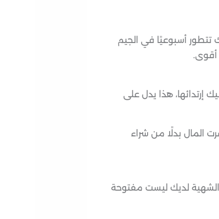
 تتطور أسبوعيًا في الجيم
 أقوى.
إرتدائها، هذا يدل على
 المال بدلًا من شراء
 الشهية لديك ليست مفتوحة