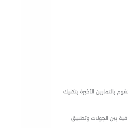
م بالتمارين الأخيرة بتكنيك
افية بين الجولات وتطبيق