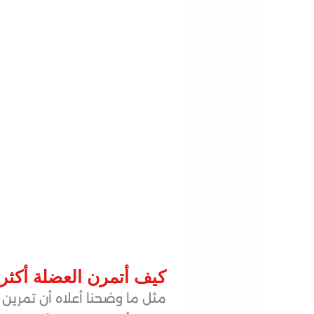
كيف أتمرن
العضلة أكثر
مثل ما وضحنا أعلاه أن تمرين ا