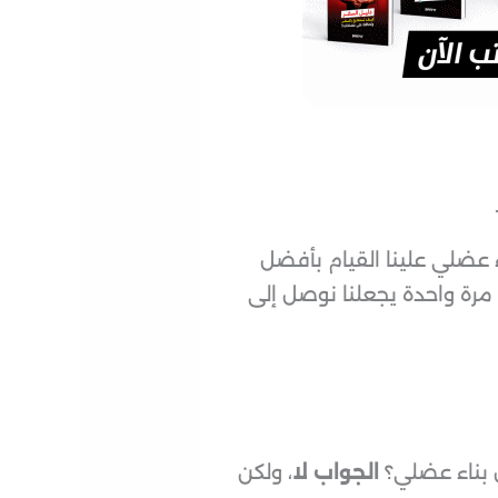
عضلي علينا القيام بأفضل
مرة واحدة يجعلنا نوصل إلى
 بناء عضلي؟
الجواب لا
، ولكن