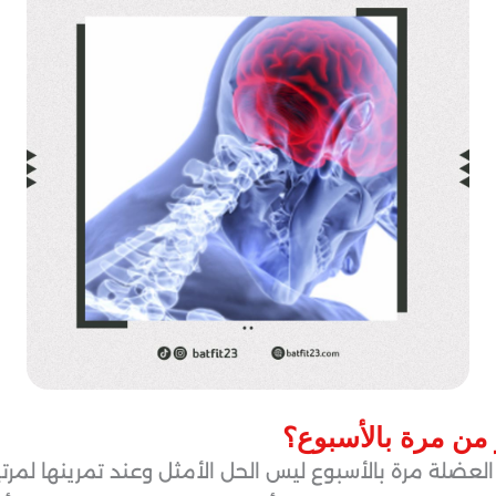
 من مرة بالأسبوع
؟
لعضلة مرة بالأسبوع ليس الحل الأمثل وعند تمرينها لمرتين 