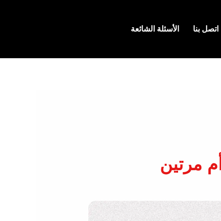
اتصل بنا
الأسئلة الشائعة
م مرتين