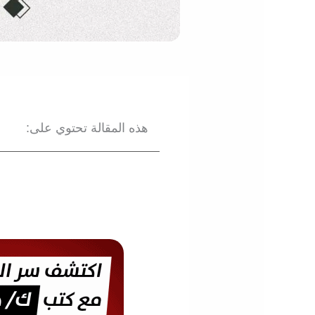
هذه المقالة تحتوي على: