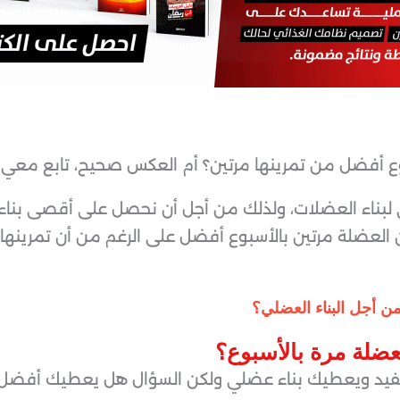
ع أفضل من تمرينها مرتين؟ أم العكس صحيح، تابع معي.
لبناء العضلات، ولذلك من أجل أن نحصل على أقصى بناء 
 العضلة مرتين بالأسبوع أفضل على الرغم من أن تمرينها 
من أجل البناء العضلي؟
عضلة مرة بالأسبوع
؟
مفيد ويعطيك بناء عضلي ولكن السؤال هل يعطيك أفضل