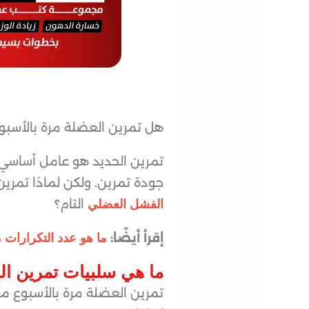
هل تمرين العضلة مرة بالأسبو
تمرين الحديد هو عامل أساسي 
جودة تمرين. ولكن لماذا تمرين
التام؟
الفشل العضلي
إقرأ أيضًا:
ما هو عدد التكرارات 
ما هي سلبيات تمرين ال
تمرين العضلة مرة بالأسبوع 