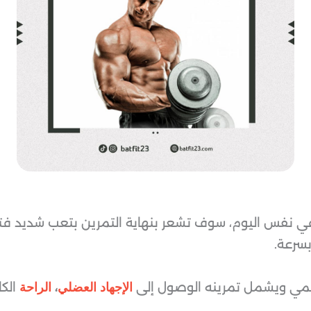
ي نفس اليوم، سوف تشعر بنهاية التمرين بتعب شديد فتقو
بسرعة.
ي ويشمل تمرينه الوصول إلى
،
الك
الإجهاد العضلي
الراحة