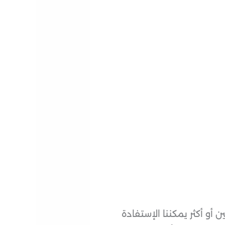
أو أكثر يمكننا الإستفادة