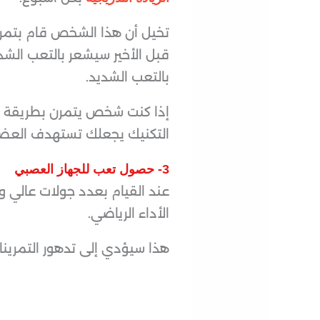
قبل الأخير سيشعر بالتعب الش
بالتعب الشديد.
إذا كنت شخص يتمرن بطريقة علم
التكنيك يجعلك تستهدف العضلة
3- حصول تعب للجهاز العصبي
عند القيام بعدد جولات عالي وا
الأداء الرياضي.
هذا سيؤدي إلى تدهور التمري