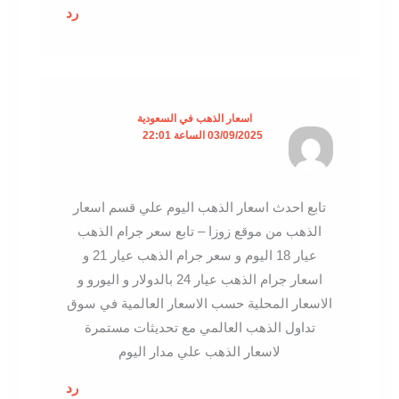
رد
اسعار الذهب في السعودية
03/09/2025 الساعة 22:01
تابع احدث اسعار الذهب اليوم علي قسم اسعار
الذهب من موقع زوزا – تابع سعر جرام الذهب
عيار 18 اليوم و سعر جرام الذهب عيار 21 و
اسعار جرام الذهب عيار 24 بالدولار و اليورو و
الاسعار المحلية حسب الاسعار العالمية في سوق
تداول الذهب العالمي مع تحديثات مستمرة
لاسعار الذهب علي مدار اليوم
رد