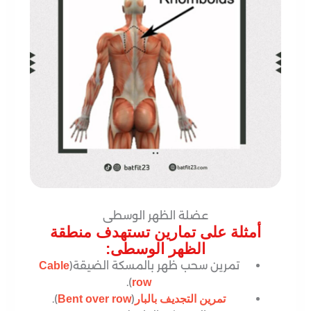
عضلة الظهر الوسطى
أمثلة على تمارين تستهدف منطقة
الظهر الوسطى:
تمرين سحب ظهر بالمسكة الضيقة(
Cable
).
row
).
(
تمرين التجديف بالبار
Bent over row