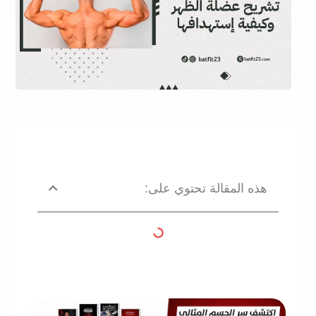
هذه المقالة تحتوي على: