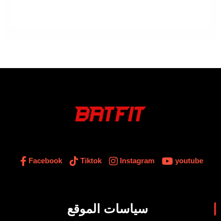
Facebook
Tiktok
Instagram
youtube
سياسات الموقع