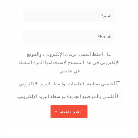
اسم*
Email*
احفظ اسمي، بريدي الإلكتروني، والموقع
الإلكتروني في هذا المتصفح لاستخدامها المرة المقبلة
في تعليقي.
أعلمني بمتابعة التعليقات بواسطة البريد الإلكتروني.
أعلمني بالمواضيع الجديدة بواسطة البريد الإلكتروني.