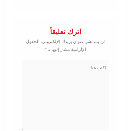
اترك تعليقاً
لن يتم نشر عنوان بريدك الإلكتروني.
الحقول
الإلزامية مشار إليها بـ
*
اكتب
هنا...