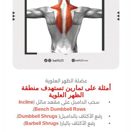
عضلة الظهر العلوية
أمثلة على تمارين تستهدف منطقة
الظهر العلوية
سحب الدامبل على مقعد مائل (
Incline
).
Bench Dumbbell Rows
رفع الأكتاف بالدامبل(
).
Dumbbell Shrugs
رفع الأكتاف بالبار(
).
Barbell Shrugs