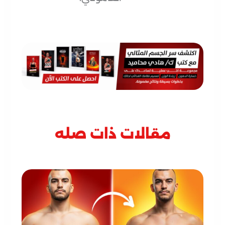
مقالات ذات صله