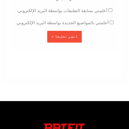
أعلمني بمتابعة التعليقات بواسطة البريد الإلكتروني.
أعلمني بالمواضيع الجديدة بواسطة البريد الإلكتروني.