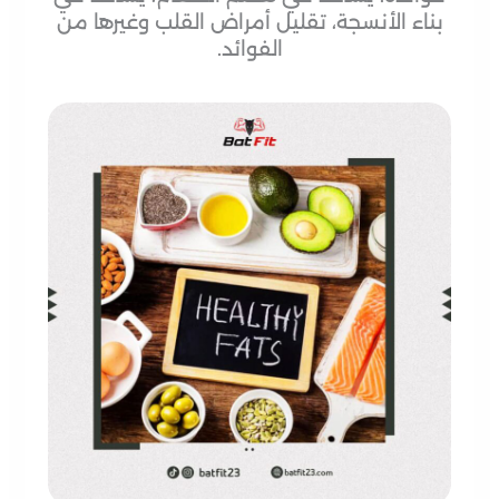
بناء الأنسجة، تقليل أمراض القلب وغيرها من
الفوائد.