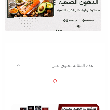
هذه المقالة تحتوي على: