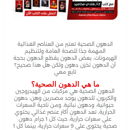
الدهون الصحية تعتبر من العناصر الغذائية
المهمة جدًا للصحة العامة ولتنظيم
الهرمونات. بعض الدهون يقطع الدهون بحجة
أن الدهون تخزن دهون ولكن هل هذا صحيح؟
تابع معي
ما هي الدهون الصحية؟
الدهون الصحية هي مركبات من الهيدروجين
والكربون، للدهون يوجد مصدرين وهن: دهون
حيوانية، ودهون نباتية. ومن ناحية السعرات
الحرارية، تعد الدهون أكثر عنصر غذائي يحتوي
على سعرات حرارية، حيث كل 1 جرام دهون
صحية يحتوي على 9 سعرات حرارية، بينما كل 1