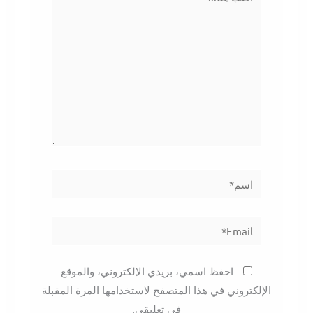
هنا...
اسم*
Email*
احفظ اسمي، بريدي الإلكتروني، والموقع
الإلكتروني في هذا المتصفح لاستخدامها المرة المقبلة
في تعليقي.