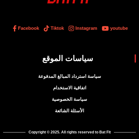
Facebook
Tiktok
Instagram
youtube
سياسات الموقع
سياسة استرداد المبالغ المدفوعة
اتفاقية الاستخدام
سياسة الخصوصية
الأسئلة الشائعة
Copyright © 2025. All rights reserved to Bat Fit