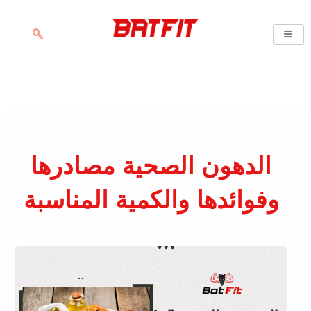
خطي
لى
لمحتوى
الدهون الصحية مصادرها
وفوائدها والكمية المناسبة