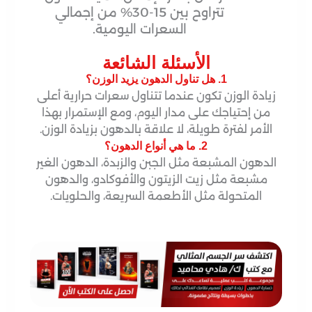
تتراوح بين 15-30% من إجمالي
السعرات اليومية.
الأسئلة الشائعة
1. هل تناول الدهون يزيد الوزن؟
زيادة الوزن تكون عندما تتناول سعرات حرارية أعلى
من إحتياجك على مدار اليوم، ومع الإستمرار بهذا
الأمر لفترة طويلة، لا علاقة بالدهون بزيادة الوزن.
2. ما هي أنواع الدهون؟
الدهون المشبعة مثل الجبن والزبدة، الدهون الغير
مشبعة مثل زيت الزيتون والأفوكادو، والدهون
المتحولة مثل الأطعمة السريعة، والحلويات.