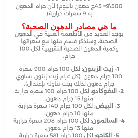
500\9= 45ج دهون باليوم( لأن جرام الدهون
به 9 سعرات حرارية).
ما هي مصادر الدهون الصحية؟
يوجد العديد من الأطعمة الغنية في الدهون
الصحية، وسنذكر قسم منها مع سعراتها
وكمية الدهون الصحية التقريبية لكل 100
جرام:
1- زيت الزيتون:
لكل 100 جرام 900 سعرة
100 جرام دهون. (كل غرام زيت زيتون يساوي
جرام دهون لذلك يجب تناوله بإعتدال).
2- الافوكادو:
لكل 100 جرام 160 سعرة حرارية
منها 15 جرام دهون.
3- البيض:
لكل 100 جرام 140 سعرة حرارية
منها 10 جرام دهون.
4- السالمون:
لكل 100 جرام 208 سعرة حرارية
منها 13 جرام دهون.
5- الكاجو:
لكل 100 جرام 581 سعرة حرارية