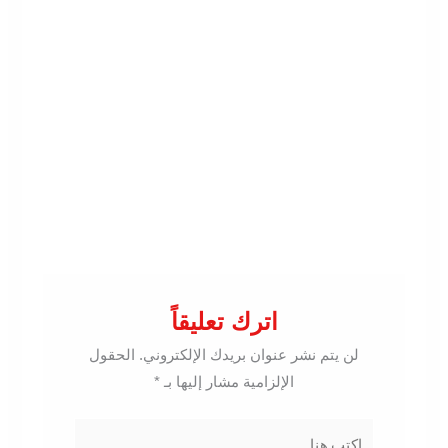
اترك تعليقاً
لن يتم نشر عنوان بريدك الإلكتروني.
الحقول
الإلزامية مشار إليها بـ
*
اكتب