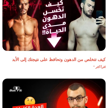
كيف تتخلص من الدهون وتحافظ على نتيجتك إلى الأبد
اقرأ أكثر "