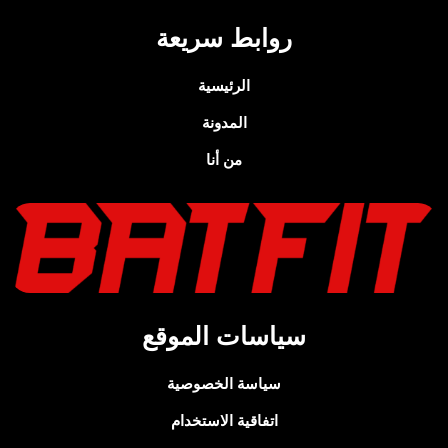
روابط سريعة
الرئيسية
المدونة
من أنا
سياسات الموقع
سياسة الخصوصية
اتفاقية الاستخدام