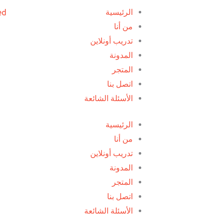
الرئيسية
من أنا
تدريب أونلاين
المدونة
المتجر
اتصل بنا
الأسئلة الشائعة
الرئيسية
من أنا
تدريب أونلاين
المدونة
المتجر
اتصل بنا
الأسئلة الشائعة