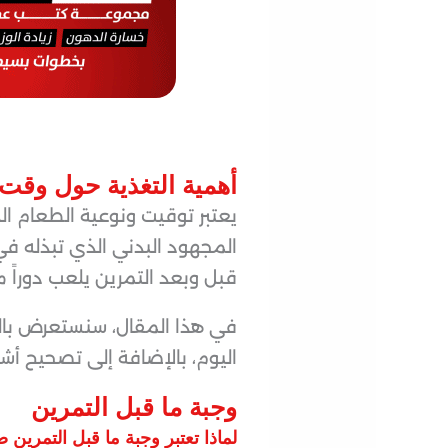
أهمية التغذية حول وقت 
يعتبر توقيت ونوعية الطعام ا
المجهود البدني الذي تبذله في 
قبل وبعد التمرين يلعب دوراً م
في هذا المقال، سنستعرض بالتف
اليوم، بالإضافة إلى تصحيح أش
وجبة ما قبل التمرين
لماذا تعتبر وجبة ما قبل التمرين 