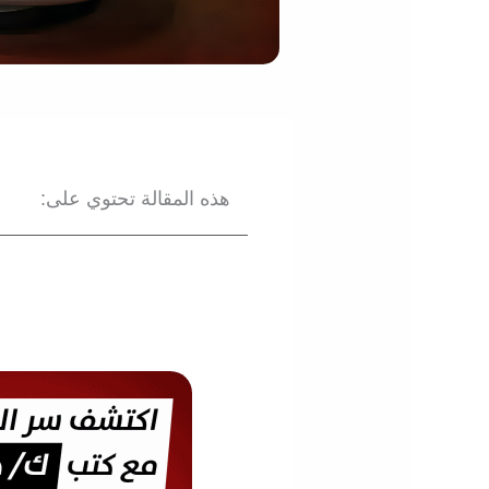
هذه المقالة تحتوي على: