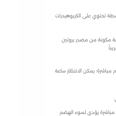
ة تحتوي على الكربوهيدرات
ة مكونة من مصدر بروتين
اً.
م مباشرة؛ يمكن الانتظار ساعة
:
ن مباشرة يؤدي لسوء الهضم