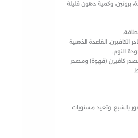
 بروتين، وكمية دهون قليلة
 الكافيين. القاعدة الذهبية
مصدر كافيين (قهوة) ومصدر
.
ور بالشبع، وتعيد مستويات