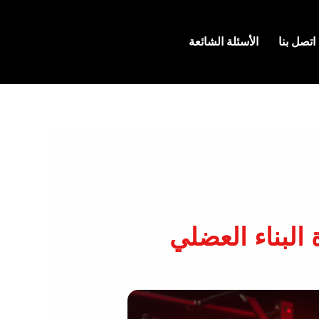
اتصل بنا
الأسئلة الشائعة
 البناء العضلي