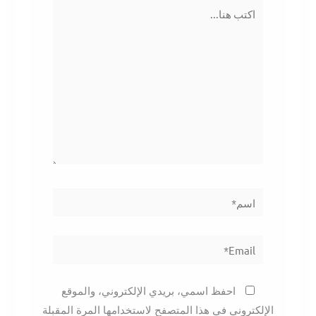
اكتب
هنا...
اسم*
Email*
احفظ اسمي، بريدي الإلكتروني، والموقع
الإلكتروني في هذا المتصفح لاستخدامها المرة المقبلة