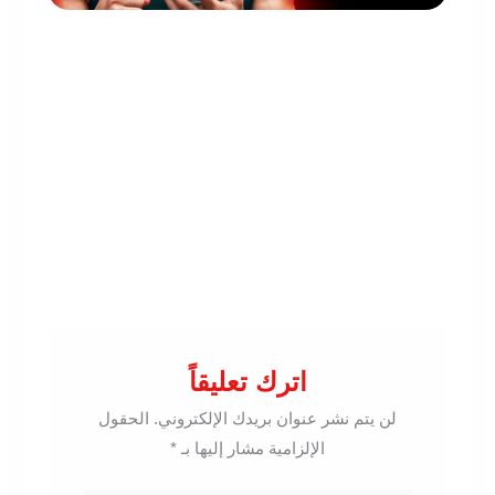
اترك تعليقاً
لن يتم نشر عنوان بريدك الإلكتروني.
الحقول
الإلزامية مشار إليها بـ
*