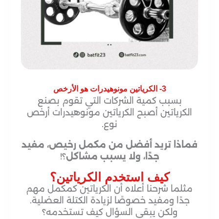
3- الكرياتين مونوهيدرات هو الأرخص
بسبب كمية الشركات التي تقوم بصنع
الكرياتين أصبح الكرياتين مونوهيدرات أرخص
نوع.
فماذا تريد أفضل من مكمل رخيص، مفيد
جدًا، ولا يسبب مشاكل
؟!
كيف استخدم الكرياتين؟
مثلما شرحنا أعلاه أن الكرياتين كمكمل مهم
جدًا ومفيد خصوصًا لزيادة الكتلة العضلية.
ولكن يبقى السؤال كيف تستخدمه؟