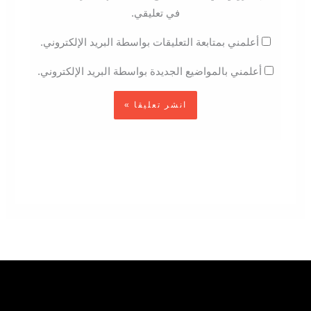
في تعليقي.
أعلمني بمتابعة التعليقات بواسطة البريد الإلكتروني.
أعلمني بالمواضيع الجديدة بواسطة البريد الإلكتروني.