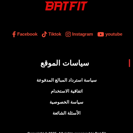
Facebook
Tiktok
Instagram
youtube
سياسات الموقع
سياسة استرداد المبالغ المدفوعة
اتفاقية الاستخدام
سياسة الخصوصية
الأسئلة الشائعة