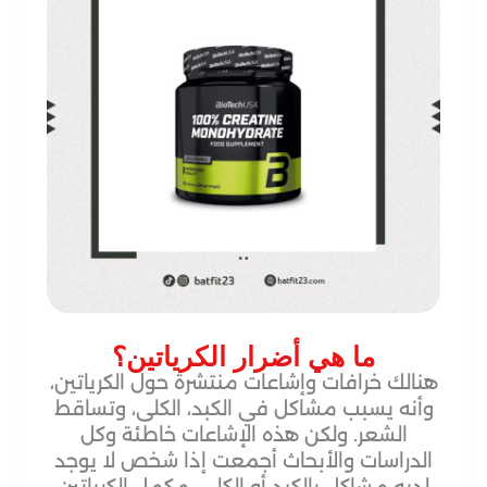
ما هي أضرار الكرياتين؟
هنالك خرافات وإشاعات منتشرة حول الكرياتين،
وأنه يسبب مشاكل في الكبد، الكلى، وتساقط
الشعر. ولكن هذه الإشاعات خاطئة وكل
الدراسات والأبحاث أجمعت إذا شخص لا يوجد