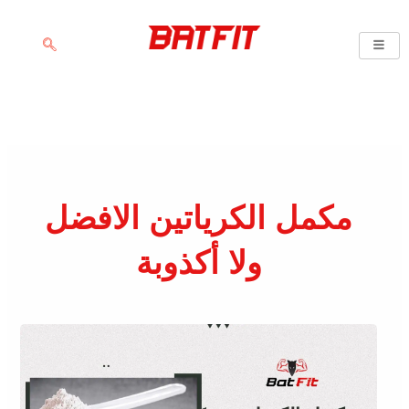
خطي
لى
لمحتوى
مكمل الكرياتين الافضل
ولا أكذوبة