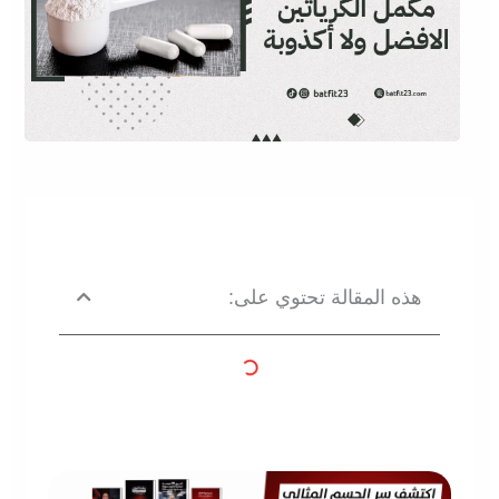
هذه المقالة تحتوي على: