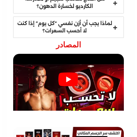
الكارديو لخسارة الدهون؟
لماذا يجب أن أزن نفسي “كل يوم” إذا كنت
لا أحسب السعرات؟
المصادر