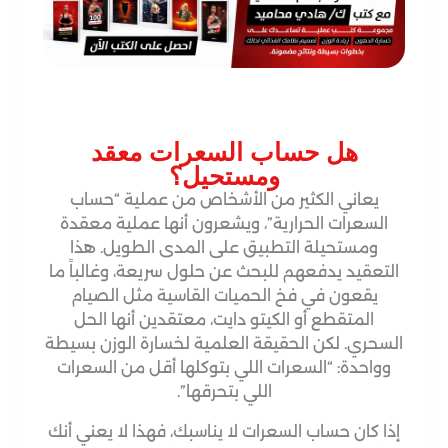
هل حساب السعرات معقد
ومستحيل؟
يعاني الكثير من الأشخاص من عملية “حساب
السعرات الحرارية”، ويشعرون أنها عملية معقدة
ومستحيلة التطبيق على المدى الطويل
. هذا
التعقيد يدفعهم للبحث عن حلول سريعة، وغالباً ما
يقعون في فخ الحميات القاسية مثل الصيام
المتقطع أو الكيتو دايت، معتقدين أنها الحل
السحري
. لكن الحقيقة العلمية لخسارة الوزن بسيطة
وواحدة: “السعرات اللي بتوكلها أقل من السعرات
اللي بتحرقها”
.
إذا كان حساب السعرات لا يناسبك، فهذا لا يعني أنك