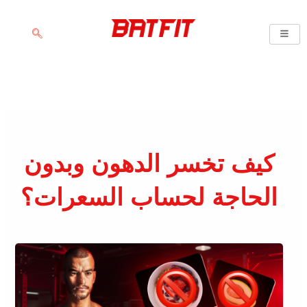
خطي
لى
لمحتوى
كيف تخسر الدهون وبدون
الحاجة لحساب السعرات؟