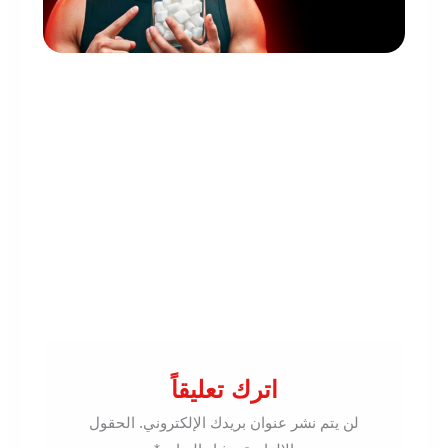
اترك تعليقاً
لن يتم نشر عنوان بريدك الإلكتروني.
الحقول