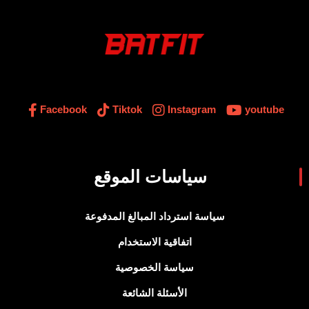
Facebook
Tiktok
Instagram
youtube
سياسات الموقع
سياسة استرداد المبالغ المدفوعة
اتفاقية الاستخدام
سياسة الخصوصية
الأسئلة الشائعة