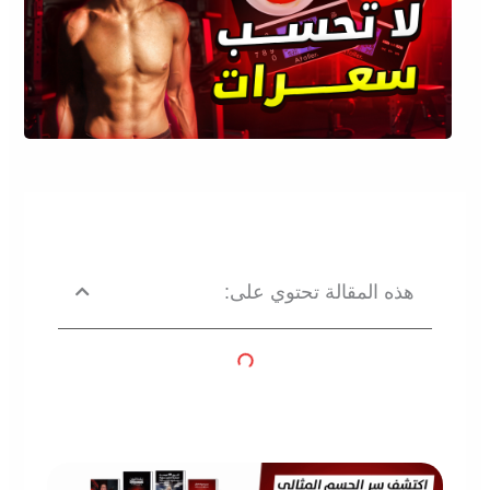
هذه المقالة تحتوي على: