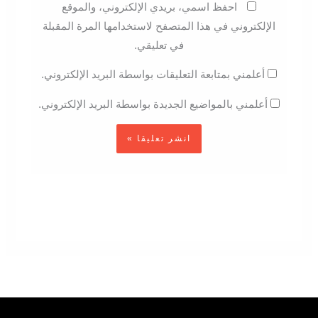
احفظ اسمي، بريدي الإلكتروني، والموقع
الإلكتروني في هذا المتصفح لاستخدامها المرة المقبلة
في تعليقي.
أعلمني بمتابعة التعليقات بواسطة البريد الإلكتروني.
أعلمني بالمواضيع الجديدة بواسطة البريد الإلكتروني.